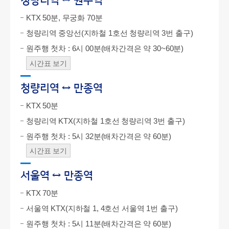
청량리역 ↔ 원주역
KTX 50분, 무궁화 70분
청량리역 중앙선(지하철 1호선 청량리역 3번 출구)
원주행 첫차 : 6시 00분(배차간격은 약 30~60분)
시간표 보기
청량리역 ↔ 만종역
KTX 50분
청량리역 KTX(지하철 1호선 청량리역 3번 출구)
원주행 첫차 : 5시 32분(배차간격은 약 60분)
시간표 보기
서울역 ↔ 만종역
KTX 70분
서울역 KTX(지하철 1, 4호선 서울역 1번 출구)
원주행 첫차 : 5시 11분(배차간격은 약 60분)