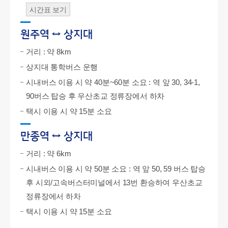
시간표 보기
원주역 ↔ 상지대
거리 : 약 8km
상지대 통학버스 운행
시내버스 이용 시 약 40분~60분 소요 : 역 앞 30, 34-1,
90버스 탑승 후 우산초교 정류장에서 하차
택시 이용 시 약 15분 소요
만종역 ↔ 상지대
거리 : 약 6km
시내버스 이용 시 약 50분 소요 : 역 앞 50, 59 버스 탑승
후 시외/고속버스터미널에서 13번 환승하여 우산초교
정류장에서 하차
택시 이용 시 약 15분 소요