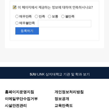
만족도조사
이 페이지에서 제공하는 정보에 대하여 만족하시나요?
매우만족
만족
보통
불만족
매우불만족
SJU
LINK
상지대학교 기관 및 학과 보기
홈페이지운영지침
개인정보처리방침
이메일무단수집거부
정보공개
시설안전관리
교육만족도