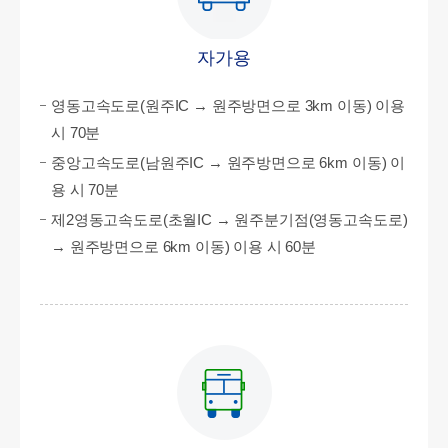
자가용
영동고속도로(원주IC → 원주방면으로 3km 이동) 이용
시 70분
중앙고속도로(남원주IC → 원주방면으로 6km 이동) 이
용 시 70분
제2영동고속도로(초월IC → 원주분기점(영동고속도로)
→ 원주방면으로 6km 이동) 이용 시 60분