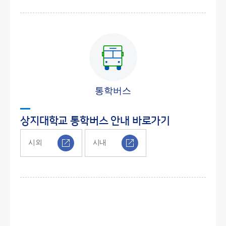
통학버스
상지대학교 통학버스 안내 바로가기
시외
시내