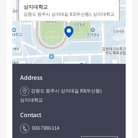
상지대학교
강원도 원주시 상지대길 83(우산동), 상지대학교
Address
강원도 원주시 상지대길 83(우산동)
상지대학교
Contact
50m
033-7300-114