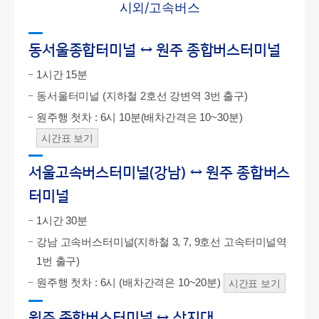
시외/고속버스
동서울종합터미널 ↔ 원주 종합버스터미널
1시간 15분
동서울터미널 (지하철 2호선 강변역 3번 출구)
원주행 첫차 : 6시 10분(배차간격은 10~30분)
시간표 보기
서울고속버스터미널(강남) ↔ 원주 종합버스
터미널
1시간 30분
강남 고속버스터미널(지하철 3, 7, 9호선 고속터미널역
1번 출구)
원주행 첫차 : 6시 (배차간격은 10~20분)
시간표 보기
원주 종합버스터미널 ↔ 상지대