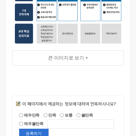
큰 이미지로 보기 +
만족도조사
이 페이지에서 제공하는 정보에 대하여 만족하시나요?
매우만족
만족
보통
불만족
매우불만족