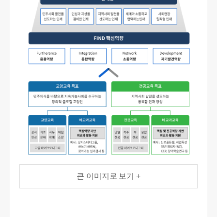
큰 이미지로 보기 +