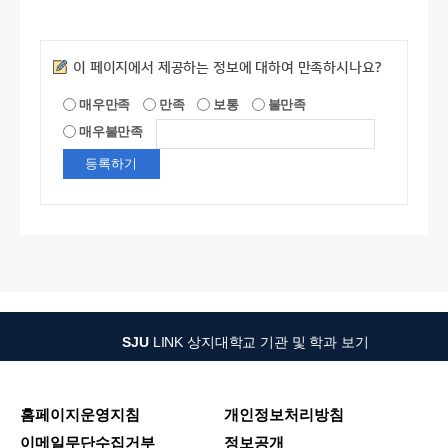
만족도조사
이 페이지에서 제공하는 정보에 대하여 만족하시나요?
매우만족
만족
보통
불만족
매우불만족
SJU
LINK
상지대학교 기관 및 학과 보기
홈페이지운영지침
개인정보처리방침
이메일무단수집거부
정보공개