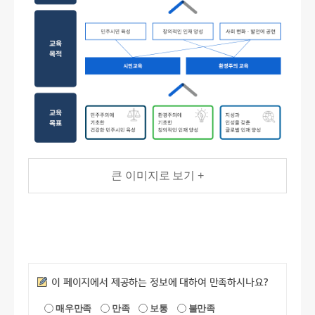
큰 이미지로 보기 +
만족도조사
이 페이지에서 제공하는 정보에 대하여 만족하시나요?
매우만족
만족
보통
불만족