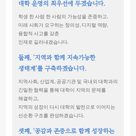
대학 운영의 최우선에 두겠습니다.
학생 한 사람 한 사람의 가능성을 존중하고,
미래 사회가 요구하는 창의성, 디지털 역량,
융합적 사고를 갖춘
인재로 길러내겠습니다.
둘째, ‘지역과 함께 지속가능한
생태계’를 구축하겠습니다.
지역사회, 산업계, 공공기관 및 국내외 대학과의
긴밀한 협력을 통해 대학이 지역의 문제를
해결하고,
지역의 성장이 다시 대학의 발전으로 이어지는
선순환 구조를 완성하겠습니다.
셋째, ‘공감과 존중으로 함께 성장하는