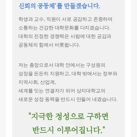
신뢰의 공동체’를 만들겠습니다.
학생과 교수, 직원이 서로 공감하고 존중하며
소통하는 건강한 대학문화를 다지겠습니다.
대학의 진정한 경쟁력은 사람에 대한 공감과
공동체의 힘에서 비롯됩니다.
저는 총장으로서 대학 안에서는 구성원의
성장을 든든히 지원하고, 대학 밖에서는 정부와
지역사회, 산업계,
세계를 잇는 연결자가 되어 상지대학교의
새로운 성장 동력을 반드시 만들어 내겠습니다.
"지극한 정성으로 구하면
반드시 이루어집니다."