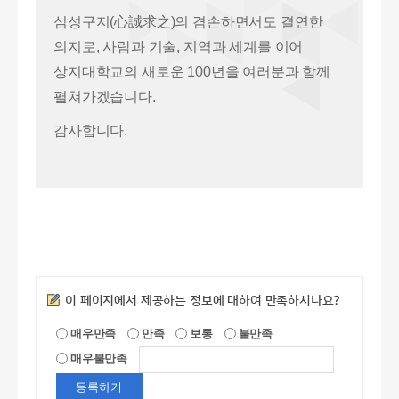
심성구지(心誠求之)의 겸손하면서도 결연한
의지로, 사람과 기술, 지역과 세계를 이어
상지대학교의 새로운 100년을 여러분과 함께
펼쳐가겠습니다.
감사합니다.
만족도조사
이 페이지에서 제공하는 정보에 대하여 만족하시나요?
매우만족
만족
보통
불만족
매우불만족