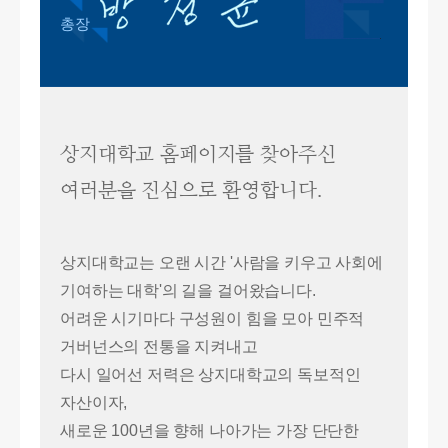
총장
상지대학교 홈페이지를 찾아주신
여러분을 진심으로 환영합니다.
상지대학교는 오랜 시간 '사람을 키우고 사회에
기여하는 대학'의 길을 걸어왔습니다.
어려운 시기마다 구성원이 힘을 모아 민주적
거버넌스의 전통을 지켜내고
다시 일어선 저력은 상지대학교의 독보적인
자산이자,
새로운 100년을 향해 나아가는 가장 단단한