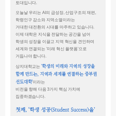
토대입니다.
오늘날 우리는 AI의 급성장, 산업구조의 재편,
학령인구 감소와 지역소멸이라는
거대한 대전환의 시대를 마주하고 있습니다.
이제 대학은 지식을 전달하는 공간을 넘어
학생의 성장을 이끌고 지역 혁신을 견인하며
세계와 연결되는 '미래 혁신 플랫폼'으로
거듭나야 합니다.
'학생의 미래와 지역의 성장을
상지대학교는
함께 만드는, 지역과 세계를 연결하는 중부권
선도대학'
이라는
비전을 향해 다음 3가지 핵심 가치에
집중하겠습니다.
첫째, ‘학생 성공(Student Success)을’