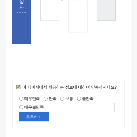
상
자
만족도조사
이 페이지에서 제공하는 정보에 대하여 만족하시나요?
매우만족
만족
보통
불만족
매우불만족