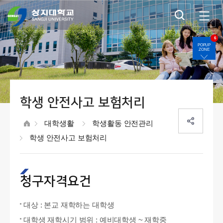
6
POPUP
ZONE
학생 안전사고 보험처리
대학생활
학생활동 안전관리
학생 안전사고 보험처리
청구자격요건
대상 : 본교 재학하는 대학생
대학생 재학시기 범위 : 예비대학생 ~ 재학중