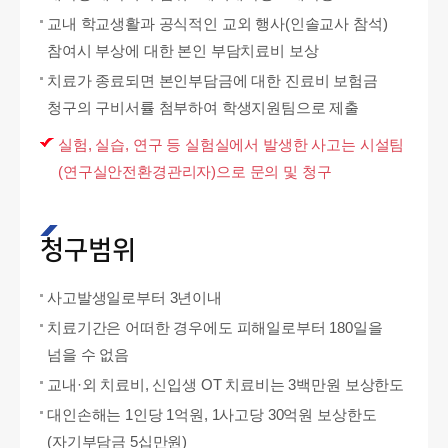
교내 학교생활과 공식적인 교외 행사(인솔교사 참석)
참여시 부상에 대한 본인 부담치료비 보상
치료가 종료되면 본인부담금에 대한 진료비 보험금
청구의 구비서률 첨부하여 학생지원팀으로 제출
실험, 실습, 연구 등 실험실에서 발생한 사고는 시설팀
(연구실안전환경관리자)으로 문의 및 청구
청구범위
사고발생일로부터 3년이내
치료기간은 어떠한 경우에도 피해일로부터 180일을
넘을 수 없음
교내·외 치료비, 신입생 OT 치료비는 3백만원 보상한도
대인손해는 1인당 1억원, 1사고당 30억원 보상한도
(자기부담금 5십만원)