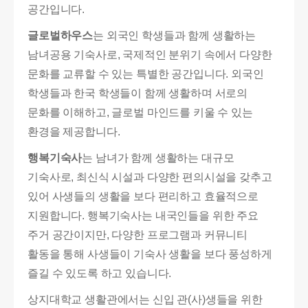
공간입니다.
글로벌하우스
는 외국인 학생들과 함께 생활하는
남녀공용 기숙사로, 국제적인 분위기 속에서 다양한
문화를 교류할 수 있는 특별한 공간입니다. 외국인
학생들과 한국 학생들이 함께 생활하며 서로의
문화를 이해하고, 글로벌 마인드를 키울 수 있는
환경을 제공합니다.
행복기숙사
는 남녀가 함께 생활하는 대규모
기숙사로, 최신식 시설과 다양한 편의시설을 갖추고
있어 사생들의 생활을 보다 편리하고 효율적으로
지원합니다. 행복기숙사는 내국인들을 위한 주요
주거 공간이지만, 다양한 프로그램과 커뮤니티
활동을 통해 사생들이 기숙사 생활을 보다 풍성하게
즐길 수 있도록 하고 있습니다.
상지대학교 생활관에서는 신입 관(사)생들을 위한