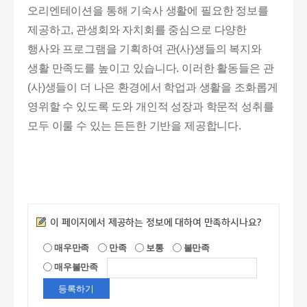
오리엔테이션을 통해 기숙사 생활에 필요한 정보를
제공하고, 관생회와 자치회를 중심으로 다양한
행사와 프로그램을 기획하여 관(사)생들의 복지와
생활 만족도를 높이고 있습니다. 이러한 활동들은 관
(사)생들이 더 나은 환경에서 학업과 생활을 조화롭게
영위할 수 있도록 도와 개인적 성장과 학문적 성취를
모두 이룰 수 있는 든든한 기반을 제공합니다.
만족도조사
이 페이지에서 제공하는 정보에 대하여 만족하시나요?
매우만족
만족
보통
불만족
매우불만족