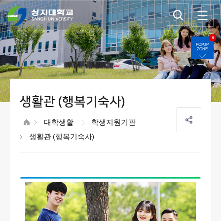
6
POPUP
ZONE
생활관 (행복기숙사)
대학생활
학생지원기관
생활관 (행복기숙사)