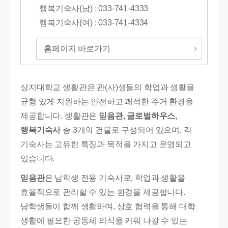
행복기숙사(남) : 033-741-4333
행복기숙사(여) : 033-741-4334
홈페이지 바로가기
상지대학교 생활관은 관(사)생들의 학업과 생활을
균형 있게 지원하는 안전하고 쾌적한 주거 환경을
제공합니다. 생활관은
믿음관, 글로벌하우스,
행복기숙사
총 3개의 건물로 구성되어 있으며, 각
기숙사는 고유한 특징과 목적을 가지고 운영되고
있습니다.
믿음관
은 남학생 전용 기숙사로, 학업과 생활을
효율적으로 관리할 수 있는 환경을 제공합니다.
남학생들이 함께 생활하며, 상호 협력을 통해 대학
생활에 필요한 공동체 의식을 키워 나갈 수 있는