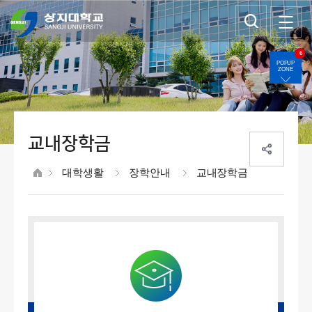
6
POPUP
ZONE
교내장학금
대학생활
장학안내
교내장학금