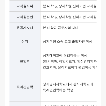
교직원자녀
본 대학 및 상지학원 산하기관 교직원자녀
교직원본인
본 대학 및 상지학원 산하기관 교직원
유공자자녀
본 대학교 공로자의 자녀
상지
상지학원 소속 고교 졸업자인 학생
상지대학교에 편입학하는 학생
편입학
(한의학과, 작업치료과, 임상병리학과,
간호학과, 물리치료학과 편입학생 제외)
상지영서대학교에서 상지대학교에
특례편입학
특례편입학하는 학생