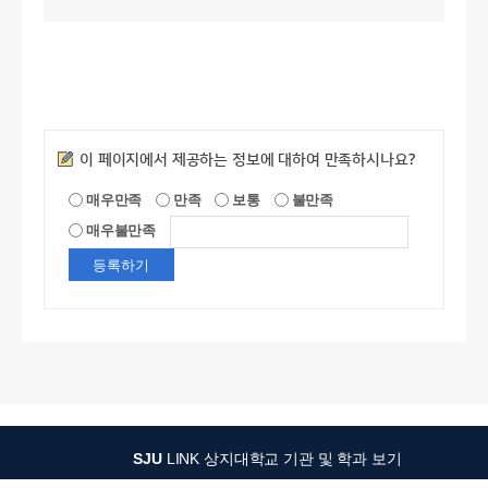
만족도조사
이 페이지에서 제공하는 정보에 대하여 만족하시나요?
매우만족
만족
보통
불만족
매우불만족
SJU
LINK
상지대학교 기관 및 학과 보기