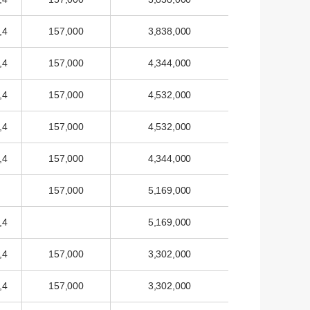
,4
157,000
3,838,000
,4
157,000
4,344,000
,4
157,000
4,532,000
,4
157,000
4,532,000
,4
157,000
4,344,000
157,000
5,169,000
,4
5,169,000
,4
157,000
3,302,000
,4
157,000
3,302,000