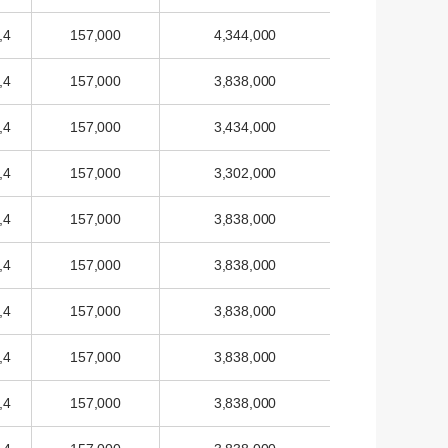
,4
157,000
4,344,000
,4
157,000
3,838,000
,4
157,000
3,434,000
,4
157,000
3,302,000
,4
157,000
3,838,000
,4
157,000
3,838,000
,4
157,000
3,838,000
,4
157,000
3,838,000
,4
157,000
3,838,000