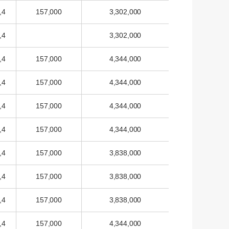
,4
157,000
3,302,000
,4
3,302,000
,4
157,000
4,344,000
,4
157,000
4,344,000
,4
157,000
4,344,000
,4
157,000
4,344,000
,4
157,000
3,838,000
,4
157,000
3,838,000
,4
157,000
3,838,000
,4
157,000
4,344,000