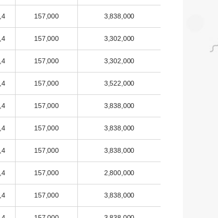
,4
157,000
3,838,000
,4
157,000
3,302,000
,4
157,000
3,302,000
,4
157,000
3,522,000
,4
157,000
3,838,000
,4
157,000
3,838,000
,4
157,000
3,838,000
,4
157,000
2,800,000
,4
157,000
3,838,000
,4
157,000
3,838,000