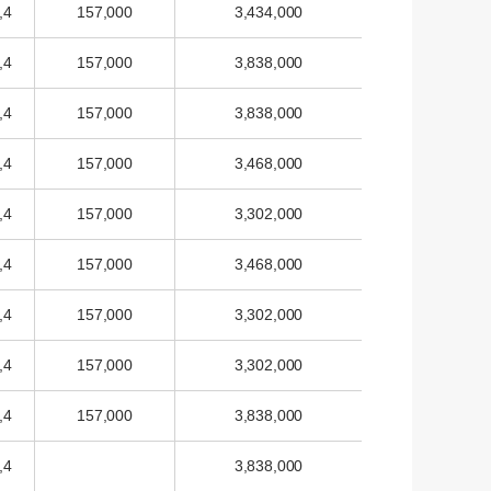
,4
157,000
3,434,000
,4
157,000
3,838,000
,4
157,000
3,838,000
,4
157,000
3,468,000
,4
157,000
3,302,000
,4
157,000
3,468,000
,4
157,000
3,302,000
,4
157,000
3,302,000
,4
157,000
3,838,000
,4
3,838,000