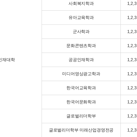
사회복지학과
1,2,3
유아교육학과
1,2,3
군사학과
1,2,3
문화콘텐츠학과
1,2,3
인재대학
공공인재학과
1,2,3
미디어영상광고학과
1,2,3
한국어교육학과
1,2,3
한국어문화학과
1,2,3
글로벌리더학부
1,2,3
글로벌리더학부 미래산업경영전공
1,2,3