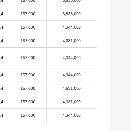
,4
157,000
3,838,000
,4
157,000
3,838,000
,4
157,000
4,344,000
,4
157,000
4,631,000
,4
157,000
4,344,000
,4
157,000
4,344,000
,4
157,000
4,631,000
,4
157,000
4,631,000
,4
157,000
4,344,000