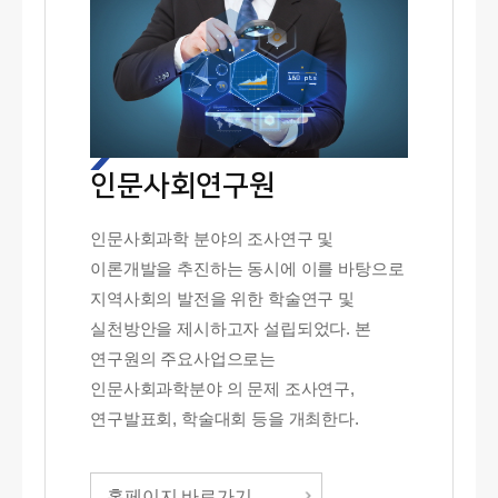
인문사회연구원
인문사회과학 분야의 조사연구 및
이론개발을 추진하는 동시에 이를 바탕으로
지역사회의 발전을 위한 학술연구 및
실천방안을 제시하고자 설립되었다. 본
연구원의 주요사업으로는
인문사회과학분야 의 문제 조사연구,
연구발표회, 학술대회 등을 개최한다.
홈페이지 바로가기