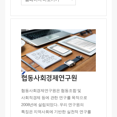
협동사회경제연구원
협동사회경제연구원은 협동조합 및
사회적경제 등에 관한 연구를 목적으로
2008년에 설립되었다. 우리 연구원의
특징은 지역사회에 기반한 실천적 연구를