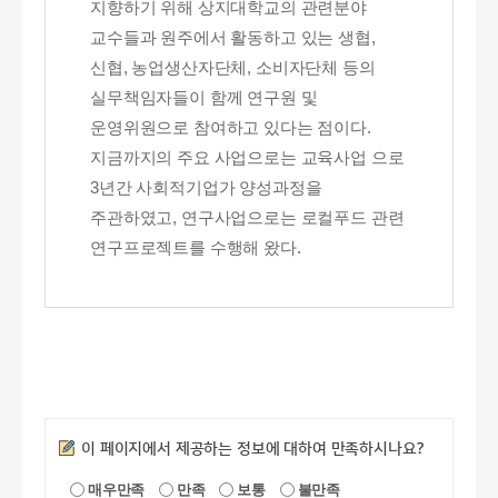
지향하기 위해 상지대학교의 관련분야
교수들과 원주에서 활동하고 있는 생협,
신협, 농업생산자단체, 소비자단체 등의
실무책임자들이 함께 연구원 및
운영위원으로 참여하고 있다는 점이다.
지금까지의 주요 사업으로는 교육사업 으로
3년간 사회적기업가 양성과정을
주관하였고, 연구사업으로는 로컬푸드 관련
연구프로젝트를 수행해 왔다.
만족도조사
이 페이지에서 제공하는 정보에 대하여 만족하시나요?
매우만족
만족
보통
불만족