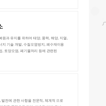
소
과 유지를 위하여 태양, 풍력, 해양, 지열,
지 기술 개발, 수질오염방지, 폐수재이용
업, 토양오염, 폐기물처리 등에 관련된
 발전에 관한 사항을 전문적, 체계적 으로