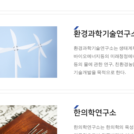
환경과학기술연구
환경과학기술연구소는 생태계복원
바이오에너지등의 미래청정에너
등의 물에 관한 연구, 친환경농
기술개발을 목적으로 한다.
한의학연구소
한의학연구소는 한의학의 육성,