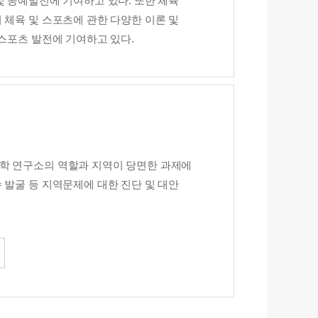
및 공예발전에 기여하고 있다. 또한 체육
 체육 및 스포츠에 관한 다양한 이론 및
스포츠 발전에 기여하고 있다.
학 연구소의 역할과 지역이 당면한 과제에
 발굴 등 지역문제에 대한 진단 및 대안