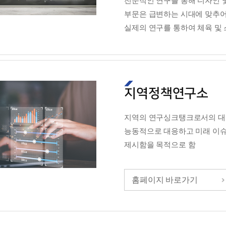
전문적인 연구를 통해 디자인 
부문은 급변하는 시대에 맞추어
실제의 연구를 통하여 체육 및 
지역정책연구소
지역의 연구싱크탱크로서의 대
능동적으로 대응하고 미래 이슈
제시함을 목적으로 함
홈페이지 바로가기