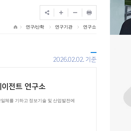
연구/산학
연구기관
연구소
2026.02.02. 기준
에이전트 연구소
학일체를 기하고 정보기술 및 산업발전에