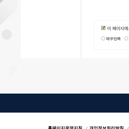
만족도조사
이 페이지에
매우만족
홈페이지운영지침
개인정보처리방침