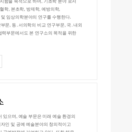
함을 목적으로 하며, 기초학 분야 로서
혈학, 본초학, 방제학, 예방의학,
 및 임상의학분야의 연구를 수행한다.
부문, 동․서의학의 비교 연구부문, 국․내외
협력부문에서도 본 연구소의 목적을 위한
소
 있으며, 예술 부문은 미래 예술 환경의
디자인 및 공예 예술분야의 창의적이고