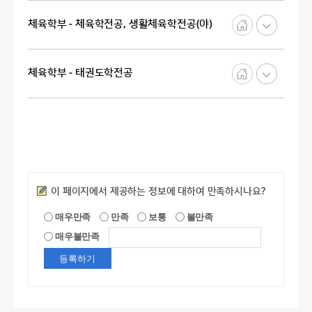
체육학부 - 체육학전공, 생활체육학전공(야)
체육학부 - 태권도학전공
만족도조사
이 페이지에서 제공하는 정보에 대하여 만족하시나요?
매우만족
만족
보통
불만족
매우불만족