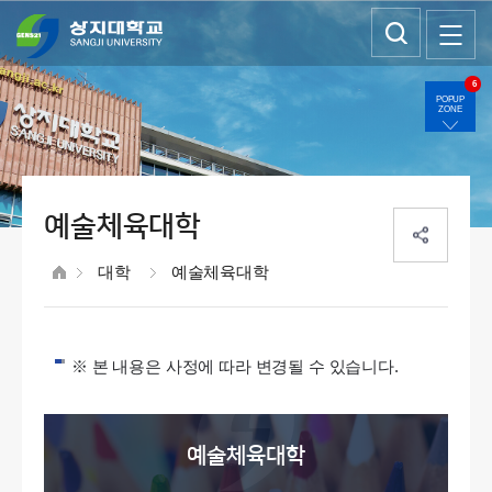
6
POPUP
ZONE
예술체육대학
대학
예술체육대학
※ 본 내용은 사정에 따라 변경될 수 있습니다.
예술체육대학