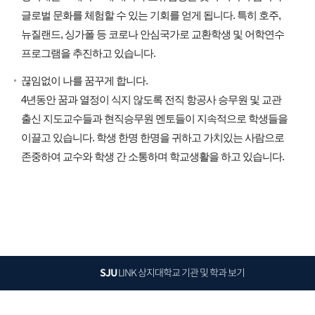
글로벌 문화를 체험할 수 있는 기회를 얻게 됩니다. 특히 호주,
뉴질랜드, 싱가폴 등 코로나 안심국가로 교환학생 및 어학연수
프로그램을 추진하고 있습니다.
끊임없이 나를 꿈꾸게 합니다.
4년동안 꿈과 열정이 식지 않도록 전직 항공사 승무원 및 교관
출신 지도교수들과 현직승무원 멘토들이 지속적으로 학생들을
이끌고 있습니다. 학생 한명 한명을 귀하고 가치있는 사람으로
존중하여 교수와 학생 간 소통하며 학교생활을 하고 있습니다.
SJU
LINK
상지대학교 기관 및 학과 보기