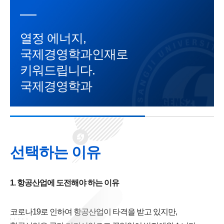
열정 에너지,
국제경영학과인재로
키워드립니다.
국제경영학과
선택하는 이유
1. 항공산업에 도전해야 하는 이유
코로나19로 인하여 항공산업이 타격을 받고 있지만,