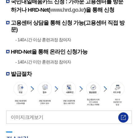
국민내일배움카드 신청 : 가까운 고용센터를 방문
하거나 HRD-Net(
www.hrd.go.kr
)을 통해 신청
고용센터 상담을 통해 신청 가능(고용센터 직접 방
문)
- 140시간 이상 훈련과정 참여자
HRD-Net을 통해 온라인 신청가능
- 140시간 미만 훈련과정 참여자
발급절차
이미지크게보기