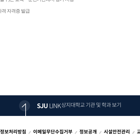
자격 자격증 발급
상지대학교 기관 및 학과 보기
SJU
LINK
정보처리방침
이메일무단수집거부
정보공개
시설안전관리