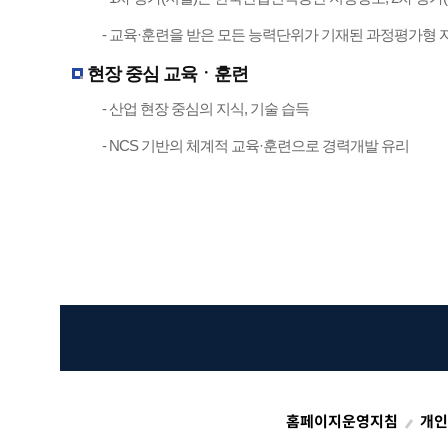
- 교육·훈련을 받은 모든 능력단위가 기재된 과정평가형 
현장 중심 교육ㆍ훈련
- 산업 현장 중심의 지식, 기술 습득
- NCS 기반의 체계적 교육·훈련으로 경력개발 유리
홈페이지운영지침
개인