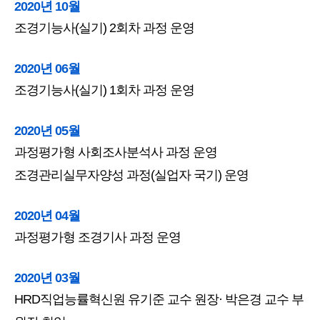
2020년 10월
조경기능사(실기) 2회차 과정 운영
2020년 06월
조경기능사(실기) 1회차 과정 운영
2020년 05월
과정평가형 사회조사분석사 과정 운영
조경관리실무자양성 과정(실업자 국기) 운영
2020년 04월
과정평가형 조경기사 과정 운영
2020년 03월
HRD직업능률혁신원 유기준 교수 원장· 박은경 교수 부