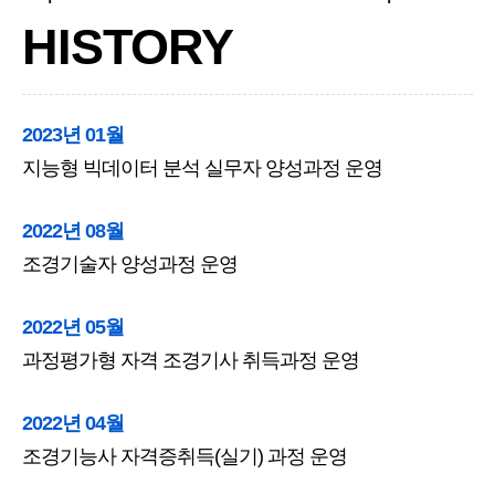
HISTORY
2023년 01월
지능형 빅데이터 분석 실무자 양성과정 운영
2022년 08월
조경기술자 양성과정 운영
2022년 05월
과정평가형 자격 조경기사 취득과정 운영
2022년 04월
조경기능사 자격증취득(실기) 과정 운영