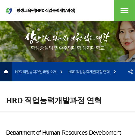
평생교육원(HRD 직업능력개발과정)
학생중심의 민주주의대학 상지대학교
HRD 직업능력개발과정 소개
HRD 직업능력개발과정 연혁
HRD 직업능력개발과정 연혁
Department of Human Resources Development