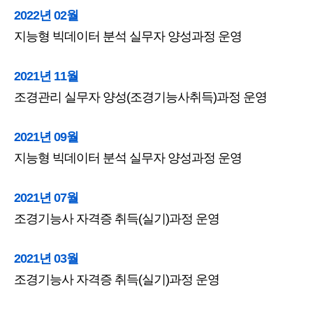
2022년 02월
지능형 빅데이터 분석 실무자 양성과정 운영
2021년 11월
조경관리 실무자 양성(조경기능사취득)과정 운영
2021년 09월
지능형 빅데이터 분석 실무자 양성과정 운영
2021년 07월
조경기능사 자격증 취득(실기)과정 운영
2021년 03월
조경기능사 자격증 취득(실기)과정 운영