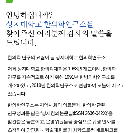
안녕하십니까?
상지대학교 한의학연구소를
찾아주신 여러분께 감사의 말씀을
드립니다.
한의학 연구의 요람이 될 상지대학교 한의학연구소
저희 상지대학교 한의과대학은 1988년 개교이래, 한의학
연구를 지속적으로 하기 위해 1991년 한방의학연구소를
개소하였고, 2018년 한의학연구소로 변경하여 오늘에 이르고
있습니다.
한의학연구소는 지역사회의 의료문제, 한의학 관련
연구성과를 담은 “상지한의논문집(ISSN 2636-042X)”을
발간함은 물론이고, 운영위원들을 중심으로 유명 인사를
초청하여 강연회나 학술대회를 개최함으로써 네트워크를