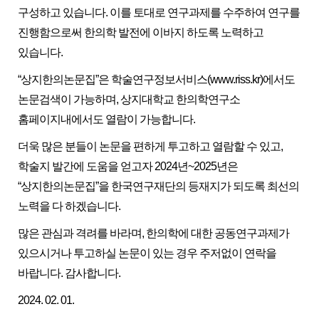
구성하고 있습니다. 이를 토대로 연구과제를 수주하여 연구를
진행함으로써 한의학 발전에 이바지 하도록 노력하고
있습니다.
“상지한의논문집”은 학술연구정보서비스(www.riss.kr)에서도
논문검색이 가능하며, 상지대학교 한의학연구소
홈페이지내에서도 열람이 가능합니다.
더욱 많은 분들이 논문을 편하게 투고하고 열람할 수 있고,
학술지 발간에 도움을 얻고자 2024년~2025년은
“상지한의논문집”을 한국연구재단의 등재지가 되도록 최선의
노력을 다 하겠습니다.
많은 관심과 격려를 바라며, 한의학에 대한 공동연구과제가
있으시거나 투고하실 논문이 있는 경우 주저없이 연락을
바랍니다. 감사합니다.
2024. 02. 01.