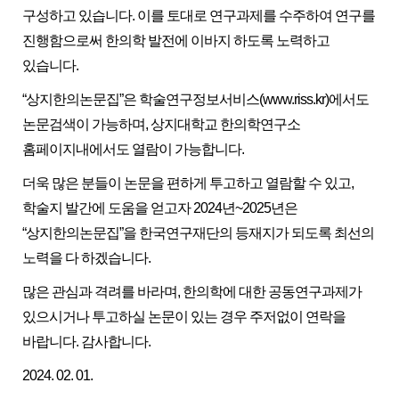
구성하고 있습니다. 이를 토대로 연구과제를 수주하여 연구를
진행함으로써 한의학 발전에 이바지 하도록 노력하고
있습니다.
“상지한의논문집”은 학술연구정보서비스(www.riss.kr)에서도
논문검색이 가능하며, 상지대학교 한의학연구소
홈페이지내에서도 열람이 가능합니다.
더욱 많은 분들이 논문을 편하게 투고하고 열람할 수 있고,
학술지 발간에 도움을 얻고자 2024년~2025년은
“상지한의논문집”을 한국연구재단의 등재지가 되도록 최선의
노력을 다 하겠습니다.
많은 관심과 격려를 바라며, 한의학에 대한 공동연구과제가
있으시거나 투고하실 논문이 있는 경우 주저없이 연락을
바랍니다. 감사합니다.
2024. 02. 01.