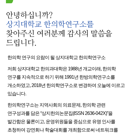
안녕하십니까?
상지대학교 한의학연구소를
찾아주신 여러분께 감사의 말씀을
드립니다.
한의학 연구의 요람이 될 상지대학교 한의학연구소
저희 상지대학교 한의과대학은 1988년 개교이래, 한의학
연구를 지속적으로 하기 위해 1991년 한방의학연구소를
개소하였고, 2018년 한의학연구소로 변경하여 오늘에 이르고
있습니다.
한의학연구소는 지역사회의 의료문제, 한의학 관련
연구성과를 담은 “상지한의논문집(ISSN 2636-042X)”을
발간함은 물론이고, 운영위원들을 중심으로 유명 인사를
초청하여 강연회나 학술대회를 개최함으로써 네트워크를