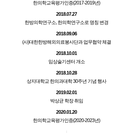
한의학교육평가인증(2017-2019년)
2018.07.27
한방의학연구소, 한의학연구소로 명칭 변경
2018.09.06
(사)대한한방해외의료봉사단과 업무협약 체결
2018.10.01
임상술기센터 개소
2018.10.28
상지대학교 한의과대학 30주년 기념 행사
2019.02.01
박상균 학장 취임
2020.01.20
한의학교육평가인증(2020-2023년)