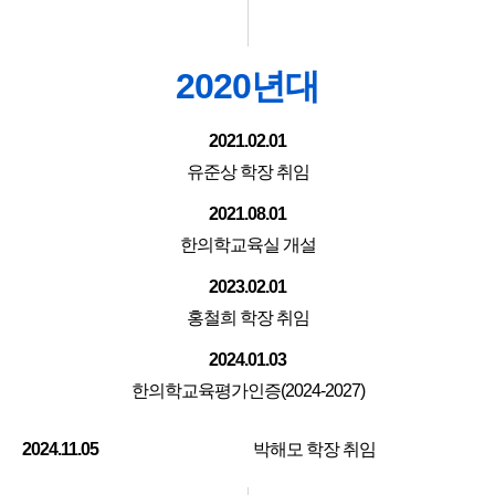
2020년대
2021.02.01
유준상 학장 취임
2021.08.01
한의학교육실 개설
2023.02.01
홍철희 학장 취임
2024.01.03
한의학교육평가인증(2024-2027)
2024.11.05
박해모 학장 취임