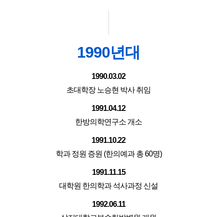
1990년대
1990.03.02
초대학장 노승현 박사 취임
1991.04.12
한방의학연구소 개소
1991.10.22
학과 정원 증원 (한의예과 총 60명)
1991.11.15
대학원 한의학과 석사과정 신설
1992.06.11