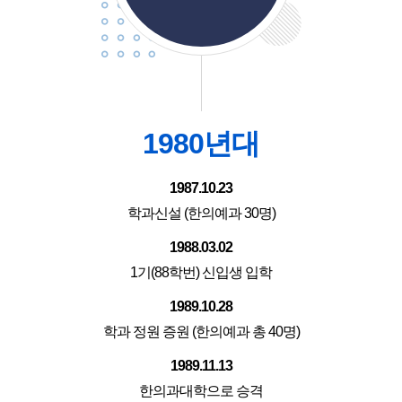
1980년대
1987.10.23
학과신설 (한의예과 30명)
1988.03.02
1기(88학번) 신입생 입학
1989.10.28
학과 정원 증원 (한의예과 총 40명)
1989.11.13
한의과대학으로 승격