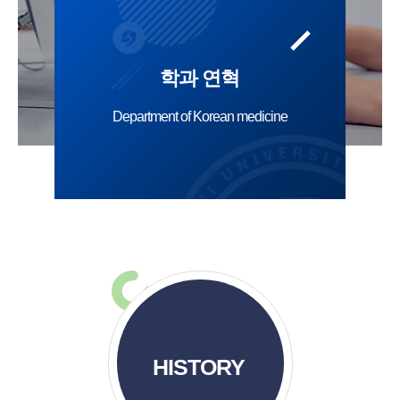
학과 연혁
Department of Korean medicine
HISTORY