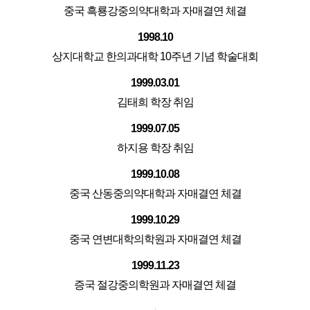
중국 흑룡강중의약대학과 자매결연 체결
1998.10
상지대학교 한의과대학 10주년 기념 학술대회
1999.03.01
김태희 학장 취임
1999.07.05
하지용 학장 취임
1999.10.08
중국 산동중의약대학과 자매결연 체결
1999.10.29
중국 연변대학의학원과 자매결연 체결
1999.11.23
증국 절강중의학원과 자매결연 체결