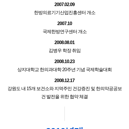
2007.02.09
한방의료기기산업진흥센터 개소
2007.10
국제한방연구센터 개소
2008.08.01
김병우 학장 취임
2008.10.23
상지대학교 한의과대학 20주년 기념 국제학술대회
2008.12.17
강원도 내 15개 보건소와 지역주민 건강증진 및 한의약공공보
건 발전을 위한 협약 체결