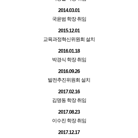
2014.03.01
국윤범 학장 취임
2015.12.01
교육과정혁신위원회 설치
2016.01.18
박경식 학장 취임
2016.09.26
발전추진위원회 설치
2017.02.16
김명동 학장 취임
2017.08.23
이수진 학장 취임
2017.12.17