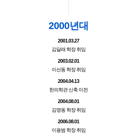
2000년대
2001.03.27
김달래 학장 취임
2003.02.01
이선동 학장 취임
2004.04.13
한의학관 신축 이전
2004.08.01
김명동 학장 취임
2006.08.01
이용범 학장 취임