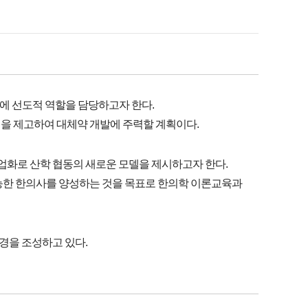
에 선도적 역할을 담당하고자 한다.
을 제고하여 대체약 개발에 주력할 계획이다.
화로 산학 협동의 새로운 모델을 제시하고자 한다.
유능한 한의사를 양성하는 것을 목표로 한의학 이론교육과
경을 조성하고 있다.