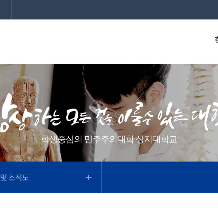
학생중심의 민주주의대학 상지대학교
 및 조직도