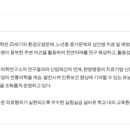
은 21세기의 환경오염문제, 노년층 증가문제와 성인병 치료 및 예방
원이 풍부한 주변 여건을 활용하여 천연약재를 연구 육성하고, 활용성
방의학연구소의 연구결과와 산업체간의 연계, 한방병원의 치료기법 산업
양의 전통의학을 계승, 발전시켜 인류보건 향상에 기여할 수 있는 
을 조화롭게 운영하고 있다.
다운 의료행위가 실현되도록 우수한 실험실습 설비로 학교 내의 교육환