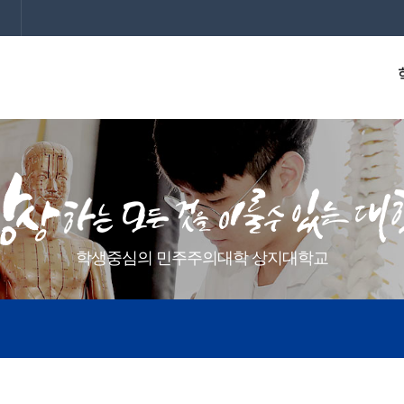
학생중심의 민주주의대학 상지대학교