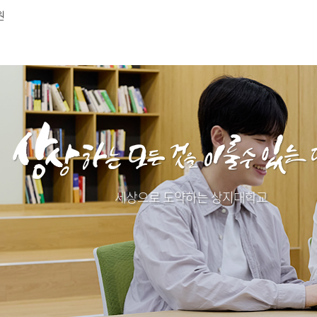
원
세상으로 도약하는 상지대학교​