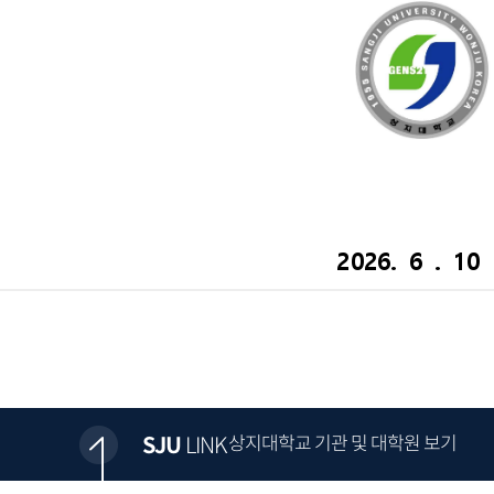
SJU
LINK
상지대학교 기관 및 대학원 보기