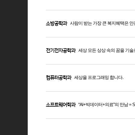
사람이 받는 가장 큰 복지혜택은 안
소방공학과
세상 모든 상상 속의 꿈을 기술
전기전자공학과
세상을 프로그래밍 합니다.
컴퓨터공학과
“AI+빅데이터+의료”의 만남 =
소프트웨어학과