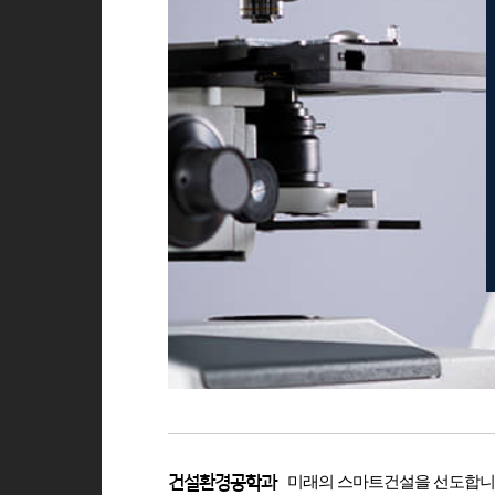
미래의 스마트건설을 선도합니
건설환경공학과