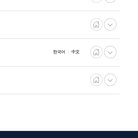
한국어
中文