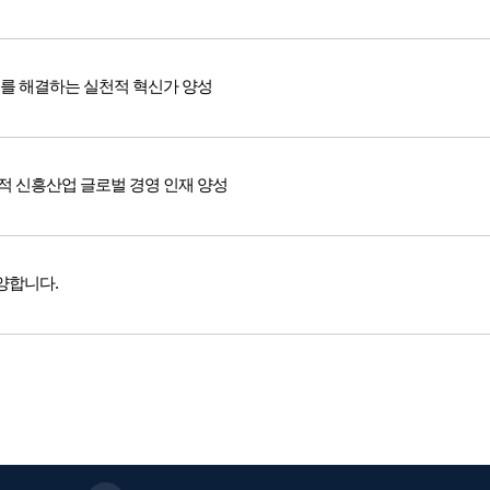
를 해결하는 실천적 혁신가 양성
 신흥산업 글로벌 경영 인재 양성
양합니다.