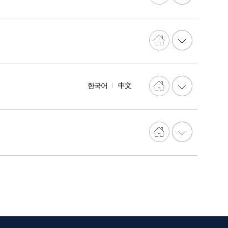
한국어
中文