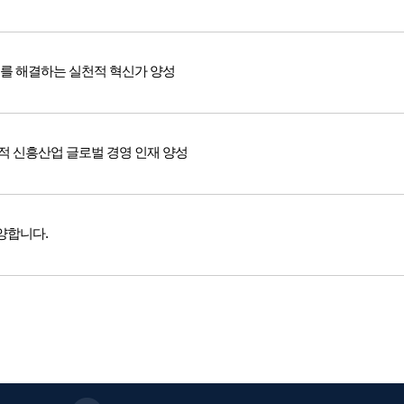
를 해결하는 실천적 혁신가 양성
 신흥산업 글로벌 경영 인재 양성
양합니다.