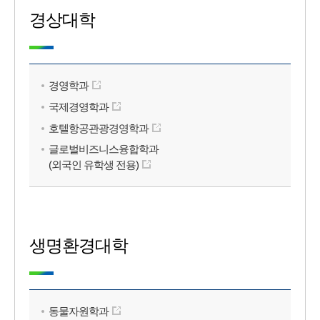
경상대학
경영학과
국제경영학과
호텔항공관광경영학과
글로벌비즈니스융합학과
(외국인 유학생 전용)
생명환경대학
동물자원학과