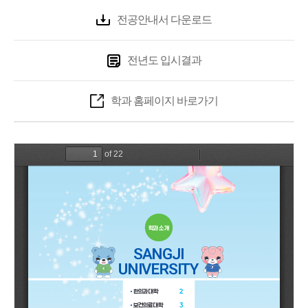
전공안내서 다운로드
전년도 입시결과
학과 홈페이지 바로가기