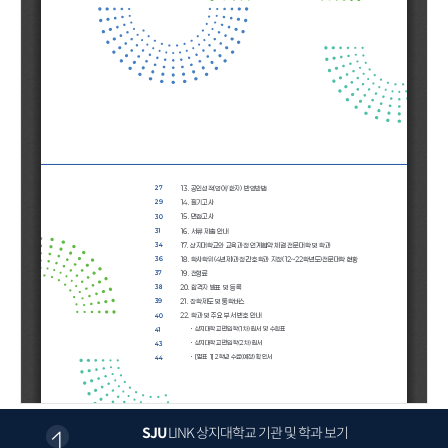
SJU
LINK
상지대학교 기관 및 학과 보기