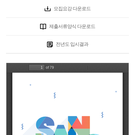
모집요강 다운로드
제출서류양식 다운로드
전년도 입시결과