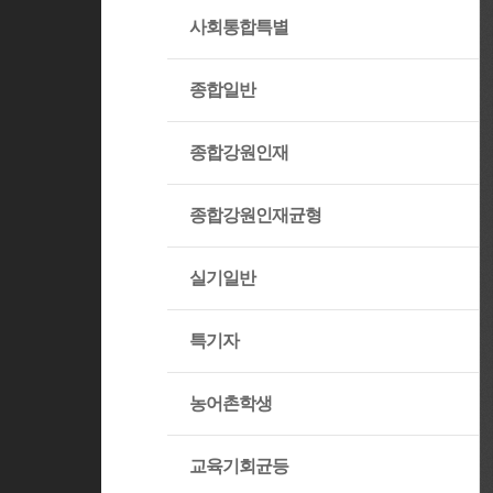
사회통합특별
종합일반
종합강원인재
종합강원인재균형
실기일반
특기자
농어촌학생
교육기회균등