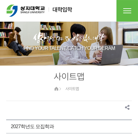
FIND YOUR TALENT, CATCH YOUR DERAM​
사이트맵
사이트맵
2027학년도 모집학과