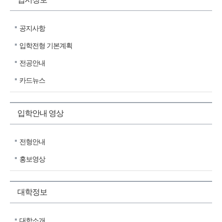
공지사항
입학전형 기본계획
전공안내
카드뉴스
입학안내 영상
전형안내
홍보영상
대학정보
대학소개