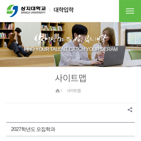
FIND YOUR TALENT, CATCH YOUR DERAM​
사이트맵
사이트맵
2027학년도 모집학과