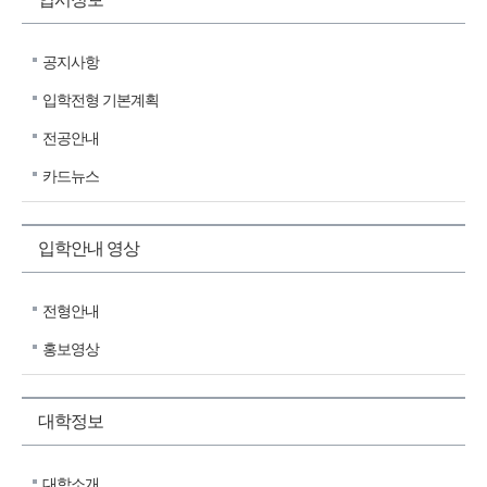
공지사항
입학전형 기본계획
전공안내
카드뉴스
입학안내 영상
전형안내
홍보영상
대학정보
대학소개