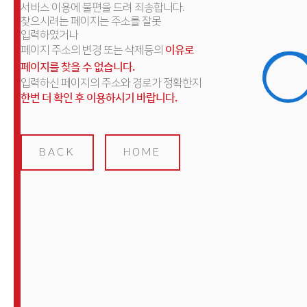
서비스 이용에 불편을 드려 죄송합니다.
찾으시려는 페이지는 주소를 잘못
입력하였거나
페이지 주소의 변경 또는 삭제등의
이유로
페이지를 찾을 수 없습니다.
입력하신 페이지의 주소와 경로가 정확한지
한번 더 확인 후 이용하시기 바랍니다.
BACK
HOME