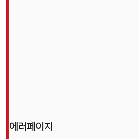
에러페이지