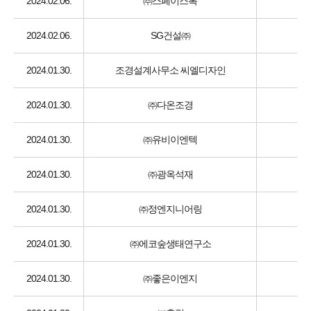
2024.02.06.
㈜스페이스톡
2024.02.06.
SG건설㈜
2024.01.30.
조경설계사무소 씨엘디자인
2024.01.30.
㈜다온조경
2024.01.30.
㈜유비이엔텍
2024.01.30.
㈜광옥석재
2024.01.30.
㈜정엔지니어링
2024.01.30.
㈜에코숲생태연구소
2024.01.30.
㈜좋은이엔지