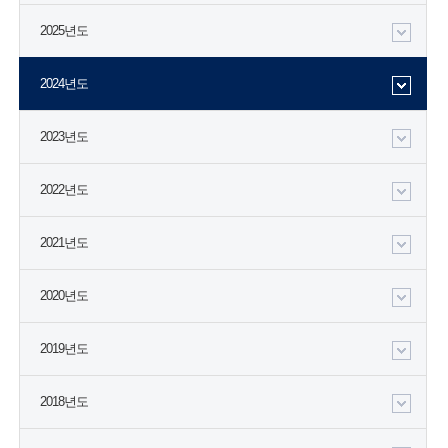
2025년도
2024년도
2023년도
2022년도
2021년도
2020년도
2019년도
2018년도