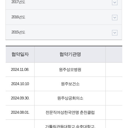
2017년도
2016년도
2015년도
협약일자
협약기관명
2024.11.08.
원주성모병원
2024.10.10
원주보건소
2024.09.30.
원주상공회의소
2024.08.01.
전문직여성한국연맹 춘천클럽
가톨릭관동대학교,송호대학교,