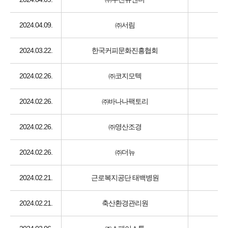
2024.04.09.
㈜서림
2024.03.22.
한국커피문화진흥협회
2024.02.26.
㈜코지모텍
2024.02.26.
㈜바나나팩토리
2024.02.26.
㈜영산조경
2024.02.26.
㈜더뉴
2024.02.21.
근로복지공단 태백병원
2024.02.21.
축산환경관리원