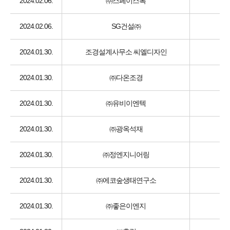
2024.02.06.
㈜스페이스톡
2024.02.06.
SG건설㈜
2024.01.30.
조경설계사무소 씨엘디자인
2024.01.30.
㈜다온조경
2024.01.30.
㈜유비이엔텍
2024.01.30.
㈜광옥석재
2024.01.30.
㈜정엔지니어링
2024.01.30.
㈜에코숲생태연구소
2024.01.30.
㈜좋은이엔지