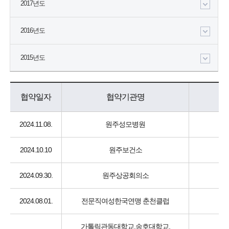
2017년도
2016년도
2015년도
협약일자
협약기관명
2024.11.08.
원주성모병원
2024.10.10
원주보건소
2024.09.30.
원주상공회의소
2024.08.01.
전문직여성한국연맹 춘천클럽
가톨릭관동대학교,송호대학교,