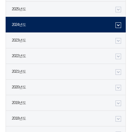
2025년도
2024년도
2023년도
2022년도
2021년도
2020년도
2019년도
2018년도