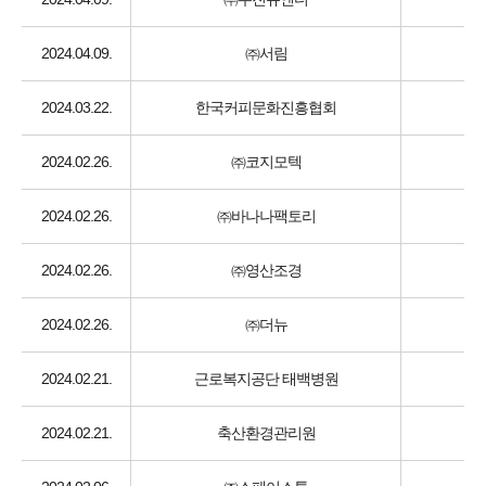
2024.04.09.
㈜서림
2024.03.22.
한국커피문화진흥협회
2024.02.26.
㈜코지모텍
2024.02.26.
㈜바나나팩토리
2024.02.26.
㈜영산조경
2024.02.26.
㈜더뉴
2024.02.21.
근로복지공단 태백병원
2024.02.21.
축산환경관리원