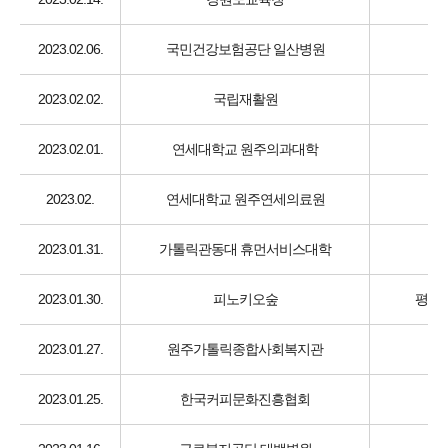
2023.02.06.
국민건강보험공단 일산병원
2023.02.02.
국립재활원
2023.02.01.
연세대학교 원주의과대학
2023.02.
연세대학교 원주연세의료원
2023.01.31.
가톨릭관동대 휴먼서비스대학
2023.01.30.
피노키오숲
평생교
2023.01.27.
원주가톨릭종합사회복지관
2023.01.25.
한국커피문화진흥협회