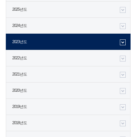
2025년도
2024년도
2023년도
2022년도
2021년도
2020년도
2019년도
2018년도