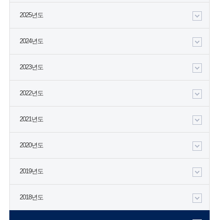
2025년도
2024년도
2023년도
2022년도
2021년도
2020년도
2019년도
2018년도