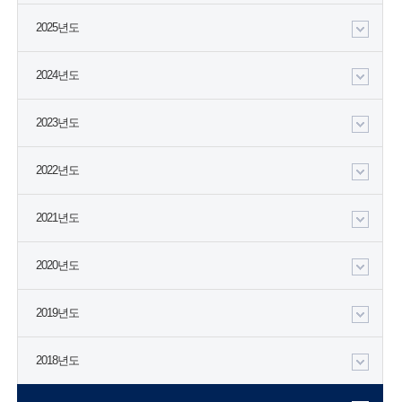
2025년도
2024년도
2023년도
2022년도
2021년도
2020년도
2019년도
2018년도