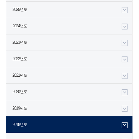
2025년도
2024년도
2023년도
2022년도
2021년도
2020년도
2019년도
2018년도