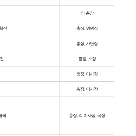
양 총장
 확산
총장, 위원장
총장, 사단장
전
총장, 소장
총장, 이사장
총장, 이사장
협력
총장, 각 이사장, 국장