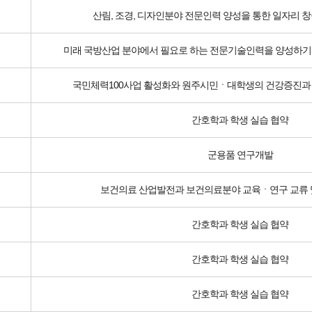
산림, 조경, 디자인분야 전문인력 양성을 통한 일자리 
미래 국방산업 분야에서 필요로 하는 전문기술인력을 양성하기
국민체력100사업 활성화와 원주시민ㆍ대학생의 건강증진과
간호학과 학생 실습 협약
군용품 연구개발
보건의료 산업발전과 보건의료분야 교육ㆍ연구 교류 및
간호학과 학생 실습 협약
간호학과 학생 실습 협약
간호학과 학생 실습 협약