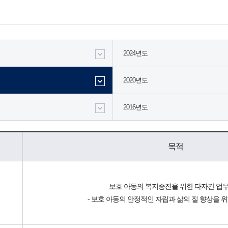
2024년도
2020년도
2016년도
목적
보호 아동의 복지증진을 위한 다자간 업
- 보호 아동의 안정적인 자립과 삶의 질 향상을 