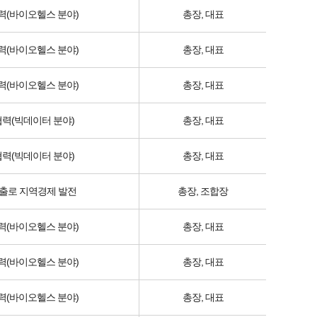
력(바이오헬스 분야)
총장, 대표
력(바이오헬스 분야)
총장, 대표
력(바이오헬스 분야)
총장, 대표
력(빅데이터 분야)
총장, 대표
력(빅데이터 분야)
총장, 대표
창출로 지역경제 발전
총장, 조합장
력(바이오헬스 분야)
총장, 대표
력(바이오헬스 분야)
총장, 대표
력(바이오헬스 분야)
총장, 대표