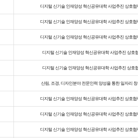
디지털 신기술 인재양성 혁신공유대학 사업추진 상호협
디지털 신기술 인재양성 혁신공유대학 사업추진 상호협
디지털 신기술 인재양성 혁신공유대학 사업추진 상호협
디지털 신기술 인재양성 혁신공유대학 사업추진 상호협
디지털 신기술 인재양성 혁신공유대학 사업추진 상호협
산림, 조경, 디자인분야 전문인력 양성을 통한 일자리 
디지털 신기술 인재양성 혁신공유대학 사업추진 상호협
디지털 신기술 인재양성 혁신공유대학 사업추진 상호협
디지털 신기술 인재양성 혁신공유대학 사업추진 상호협