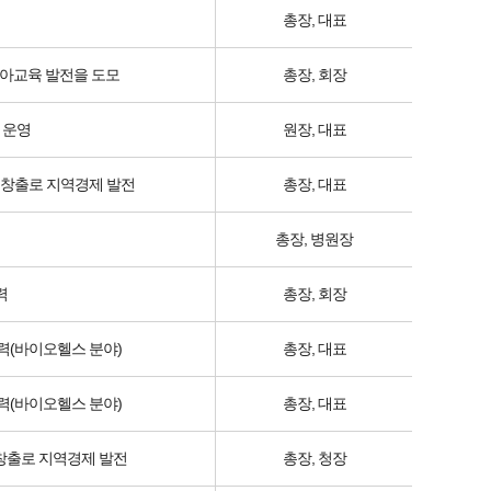
총장, 대표
아교육 발전을 도모
총장, 회장
 운영
원장, 대표
 창출로 지역경제 발전
총장, 대표
총장, 병원장
력
총장, 회장
력(바이오헬스 분야)
총장, 대표
력(바이오헬스 분야)
총장, 대표
 창출로 지역경제 발전
총장, 청장