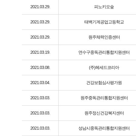
2021.03.29.
피노키오숲
2021.03.29.
태백기계공업고등학교
2021.03.29.
원주체력인증센터
2021.03.19.
연수구중독관리통합지원센터
2021.03.08.
(주)헤세드코리아
2021.03.04.
건강보험심사평가원
2021.03.03.
원주중독관리통합지원센터
2021.03.03.
원주정신건강복지센터
2021.03.03.
성남시중독관리통합지원센터