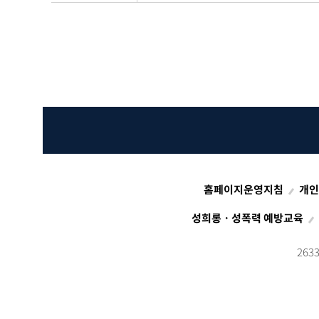
홈페이지운영지침
개인
성희롱ㆍ성폭력 예방교육
26