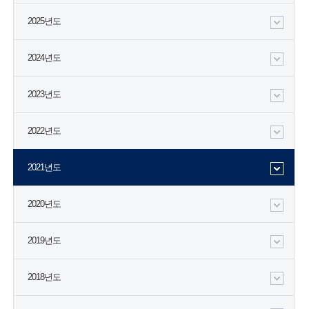
2025년도
2024년도
2023년도
2022년도
2021년도
2020년도
2019년도
2018년도