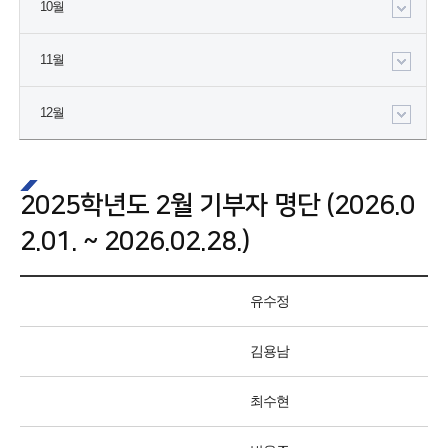
10월
11월
12월
2025학년도 2월 기부자 명단 (2026.0
2.01. ~ 2026.02.28.)
유수정
김용남
최수현