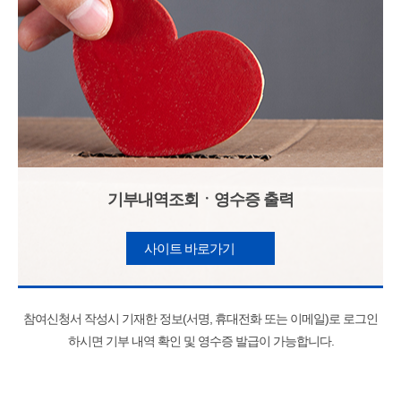
기부내역조회ㆍ영수증 출력
사이트 바로가기
참여신청서 작성시 기재한 정보(서명, 휴대전화 또는 이메일)로 로그인
하시면 기부 내역 확인 및 영수증 발급이 가능합니다.