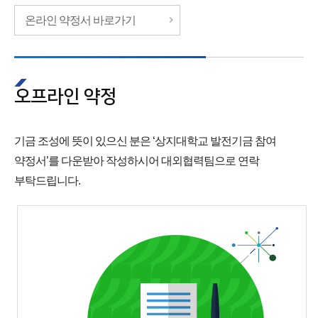
온라인 약정서 바로가기
오프라인 약정
기금 조성에 뜻이 있으신 분은 ‘상지대학교 발전기금 참여
약정서’를 다운받아 작성하시어 대외협력팀으로 연락
부탁드립니다.