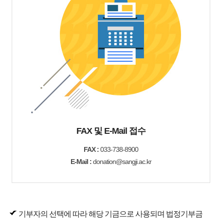
FAX 및 E-Mail 접수
FAX :
033-738-8900
E-Mail :
donation@sangji.ac.kr
기부자의 선택에 따라 해당 기금으로 사용되며 법정기부금