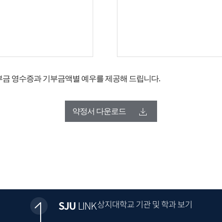
부금 영수증과 기부금액별 예우를 제공해 드립니다.
약정서 다운로드
상지대학교 기관 및 학과 보기
SJU
LINK