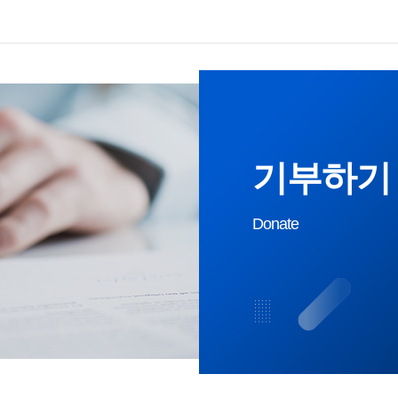
기부하기
Donate