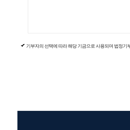
기부자의 선택에 따라 해당 기금으로 사용되며 법정기