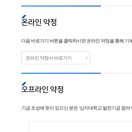
온라인 약정
다음 바로가기 버튼을 클릭하시면 온라인 약정을 통해 기부
온라인 약정서 바로가기
오프라인 약정
기금 조성에 뜻이 있으신 분은 ‘상지대학교 발전기금 참