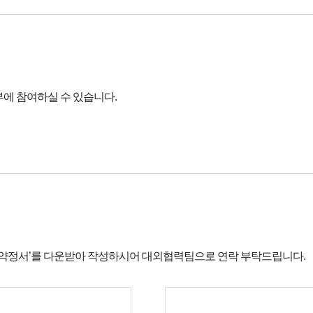
에 참여하실 수 있습니다.
여 약정서’를 다운받아 작성하시어 대외협력팀으로 연락 부탁드립니다.