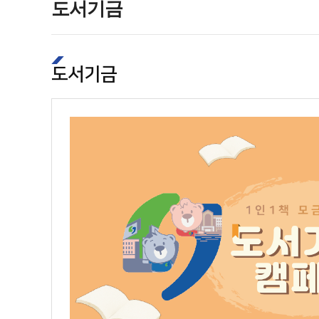
도서기금
도서기금