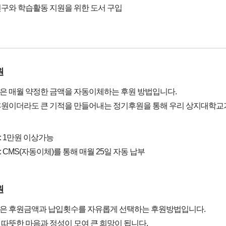
구와 학습활동 지원을 위한 도서 구입
원
은 매월 약정한 금액을 자동이체하는 후원 방법입니다.
원이더라도 큰 기적을 만들어내는 정기후원을 통해 우리 상지대학교가더
 1만원 이상가능
 CMS(자동이체)를 통해 매월 25일 자동 납부
원
은 후원금액과 납입횟수를 자유롭게 선택하는 후원방법입니다.
따뜻한 마음과 정성이 모여 큰 희망이 됩니다.