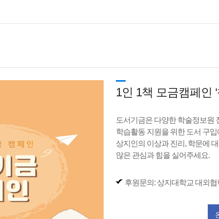
1인 1책 모금캠페인 
도서기금은 다양한 학술정보원 장
학습활동 지원을 위한 도서 구입
상지인의 이상과 진리, 학문에 
많은 관심과 힘을 실어주세요.
후원문의: 상지대학교 대외협력팀 