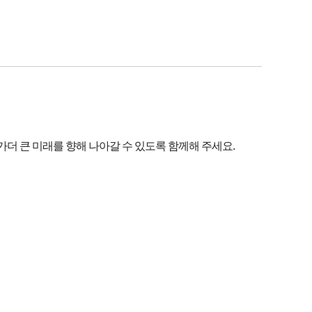
 큰 미래를 향해 나아갈 수 있도록 함께해 주세요.