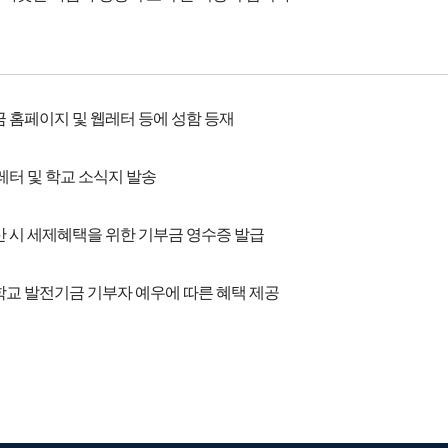
금 홈페이지 및 웹레터 등에 성함 등재
웹레터 및 학교 소식지 발송
산 시 세제혜택을 위한 기부금 영수증 발급
학교 발전기금 기부자 예우에 따른 혜택 제공