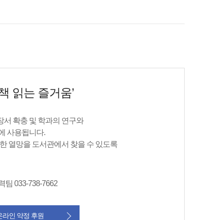
‘책 읽는 즐거움’
서 확충 및 학과의 연구와
에 사용됩니다.
대한 열망을 도서관에서 찾을 수 있도록
033-738-7662
온라인 약정 후원