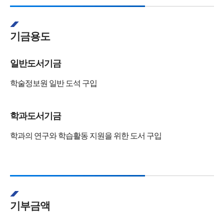
기금용도
일반도서기금
학술정보원 일반 도석 구입
학과도서기금
학과의 연구와 학습활동 지원을 위한 도서 구입
기부금액