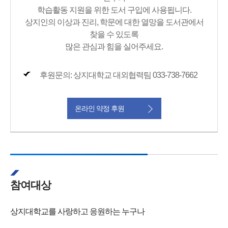
학습활동 지원을 위한 도서 구입에 사용됩니다.
상지인의 이상과 진리, 학문에 대한 열망을 도서관에서
찾을 수 있도록
많은 관심과 힘을 실어주세요.
후원문의: 상지대학교 대외협력팀 033-738-7662
온라인 약정 후원
참여대상
상지대학교를 사랑하고 응원하는 누구나