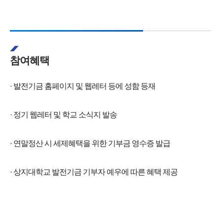
참여혜택
· 발전기금 홈페이지 및 웹레터 등에 성함 등재
· 정기 웹레터 및 학교 소식지 발송
· 연말정산 시 세제혜택을 위한 기부금 영수증 발급
· 상지대학교 발전기금 기부자 예우에 따른 혜택 제공