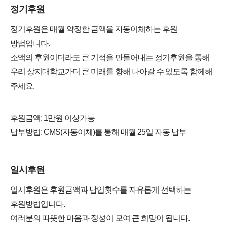
정기후원
정기후원은 매월 약정한 금액을 자동이체하는 후원
방법입니다.
소액의 후원이더라도 큰 기적을 만들어내는 정기후원을 통해
우리 상지대학교가더 큰 미래를 향해 나아갈 수 있도록 함께해
주세요.
후원금액: 1만원 이상가능
납부방법: CMS(자동이체)를 통해 매월 25일 자동 납부
일시후원
일시후원은 후원금액과 납입횟수를 자유롭게 선택하는
후원방법입니다.
여러분의 따뜻한 마음과 정성이 모여 큰 희망이 됩니다.