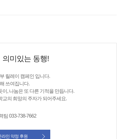
 의미있는 동행!
부 릴레이 캠페인 입니다.
위해 쓰여집니다.
이, 나눔은 또 다른 기적을 만듭니다.
학교의 희망의 주자가 되어주세요.
033-738-7662
온라인 약정 후원