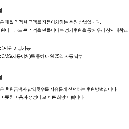
원
은 매월 약정한 금액을 자동이체하는 후원 방법입니다.
원이더라도 큰 기적을 만들어내는 정기후원을 통해 우리 상지대학교가더
 1만원 이상가능
 CMS(자동이체)를 통해 매월 25일 자동 납부
원
은 후원금액과 납입횟수를 자유롭게 선택하는 후원방법입니다.
따뜻한 마음과 정성이 모여 큰 희망이 됩니다.