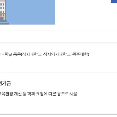
대학교 동문(상지대학교, 상지영서대학교, 원주대학)
전기금
교육환경 개선 등 학과 요청에 따른 용도로 사용