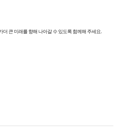
 큰 미래를 향해 나아갈 수 있도록 함께해 주세요.