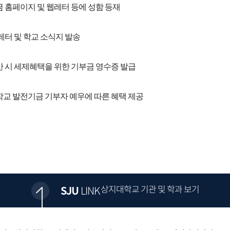
금 홈페이지 및 웹레터 등에 성함 등재
웹레터 및 학교 소식지 발송
산 시 세제혜택을 위한 기부금 영수증 발급
학교 발전기금 기부자 예우에 따른 혜택 제공
상지대학교 기관 및 학과 보기
SJU
LINK