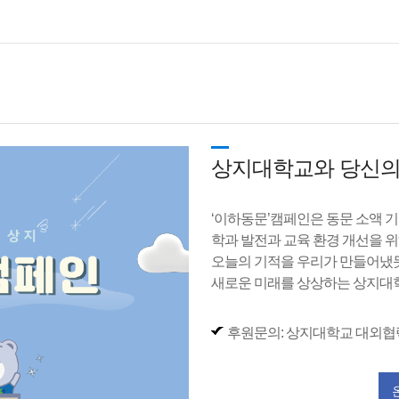
상지대학교와 당신의
‘이하동문’캠페인은 동문 소액 기
학과 발전과 교육 환경 개선을 
오늘의 기적을 우리가 만들어냈듯
새로운 미래를 상상하는 상지대
후원문의: 상지대학교 대외협력팀 