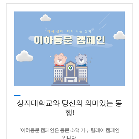
상지대학교와 당신의 의미있는 동
행!
‘이하동문’캠페인은 동문 소액 기부 릴레이 캠페인
입니다.