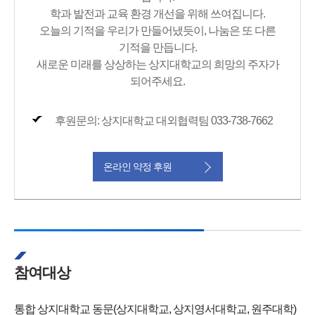
학과 발전과 교육 환경 개선을 위해 쓰여집니다.
오늘의 기적을 우리가 만들어냈듯이, 나눔은 또 다른
기적을 만듭니다.
새로운 미래를 상상하는 상지대학교의 희망의 주자가
되어주세요.
후원문의: 상지대학교 대외협력팀 033-738-7662
온라인 약정 후원
참여대상
통합 상지대학교 동문(상지대학교, 상지영서대학교, 원주대학)