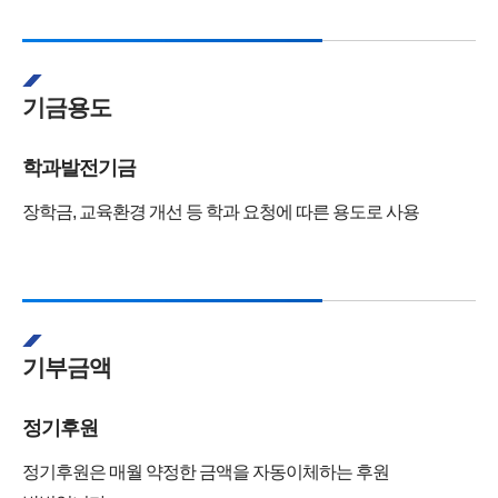
기금용도
학과발전기금
장학금, 교육환경 개선 등 학과 요청에 따른 용도로 사용
기부금액
정기후원
정기후원은 매월 약정한 금액을 자동이체하는 후원