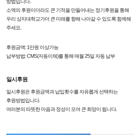
방법입니다.
소액의 후원이더라도 큰 기적을 만들어내는 정기후원을 통해
우리 상지대학교가더 큰 미래를 향해 나아갈 수 있도록 함께해
주세요.
후원금액: 1만원 이상가능
납부방법: CMS(자동이체)를 통해 매월 25일 자동 납부
일시후원
일시후원은 후원금액과 납입횟수를 자유롭게 선택하는
후원방법입니다.
여러분의 따뜻한 마음과 정성이 모여 큰 희망이 됩니다.