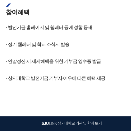
참여혜택
· 발전기금 홈페이지 및 웹레터 등에 성함 등재
· 정기 웹레터 및 학교 소식지 발송
· 연말정산 시 세제혜택을 위한 기부금 영수증 발급
· 상지대학교 발전기금 기부자 예우에 따른 혜택 제공
SJU
LINK
상지대학교 기관 및 학과 보기